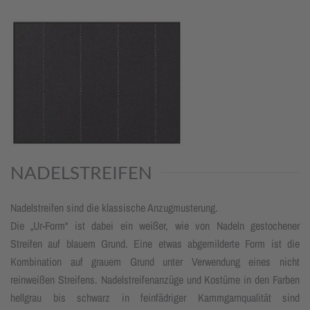
NADELSTREIFEN
Nadelstreifen sind die klassische Anzugmusterung.
Die „Ur-Form“ ist dabei ein weißer, wie von Nadeln gestochener
Streifen auf blauem Grund. Eine etwas abgemilderte Form ist die
Kombination auf grauem Grund unter Verwendung eines nicht
reinweißen Streifens. Nadelstreifenanzüge und Kostüme in den Farben
hellgrau bis schwarz in feinfädriger Kammgarnqualität sind