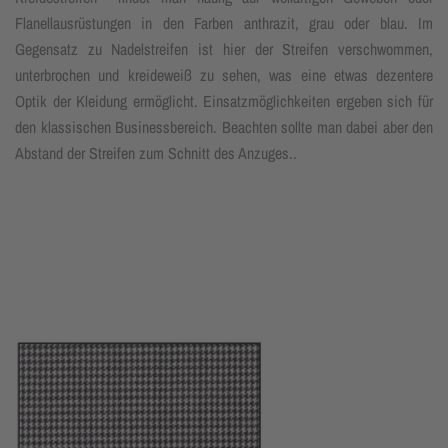
Flanellausrüstungen in den Farben anthrazit, grau oder blau. Im
Gegensatz zu Nadelstreifen ist hier der Streifen verschwommen,
unterbrochen und kreideweiß zu sehen, was eine etwas dezentere
Optik der Kleidung ermöglicht. Einsatzmöglichkeiten ergeben sich für
den klassischen Businessbereich. Beachten sollte man dabei aber den
Abstand der Streifen zum Schnitt des Anzuges..