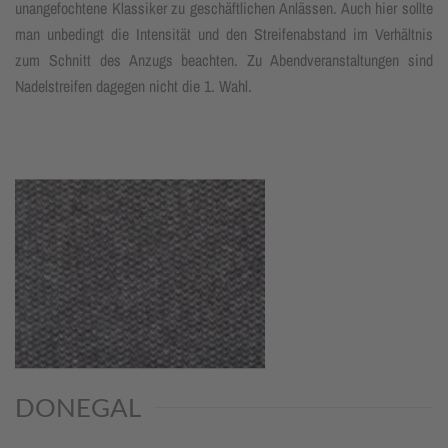
unangefochtene Klassiker zu geschäftlichen Anlässen. Auch hier sollte
man unbedingt die Intensität und den Streifenabstand im Verhältnis
zum Schnitt des Anzugs beachten. Zu Abendveranstaltungen sind
Nadelstreifen dagegen nicht die 1. Wahl.
DONEGAL