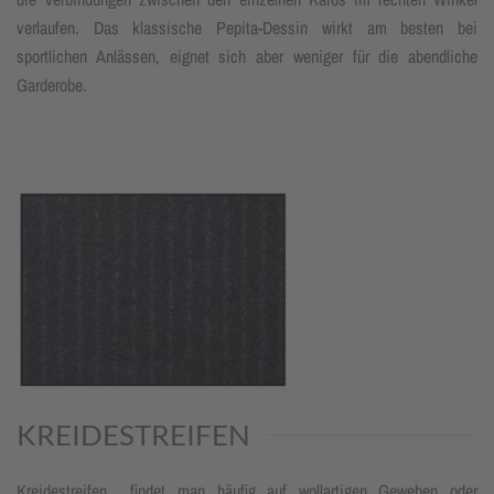
verlaufen. Das klassische Pepita-Dessin wirkt am besten bei
sportlichen Anlässen, eignet sich aber weniger für die abendliche
Garderobe.
KREIDESTREIFEN
Kreidestreifen findet man häufig auf wollartigen Geweben oder