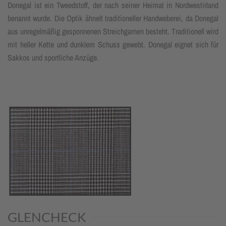
Donegal ist ein Tweedstoff, der nach seiner Heimat in Nordwestirland
benannt wurde. Die Optik ähnelt traditioneller Handweberei, da Donegal
aus unregelmäßig gesponnenen Streichgarnen besteht. Traditionell wird
mit heller Kette und dunklem Schuss gewebt. Donegal eignet sich für
Sakkos und sportliche Anzüge.
GLENCHECK