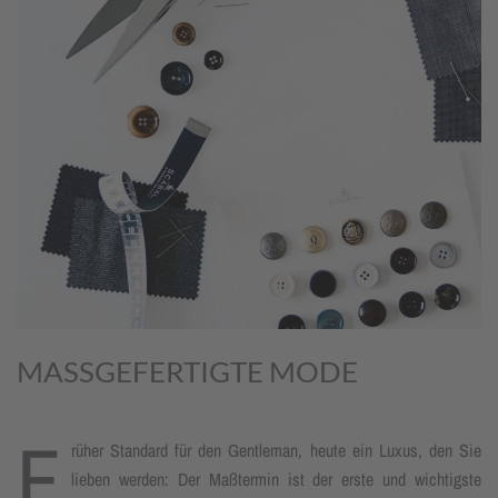
MASSGEFERTIGTE MODE
F
rüher Standard für den Gentleman, heute ein Luxus, den Sie
lieben werden: Der Maßtermin ist der erste und wichtigste