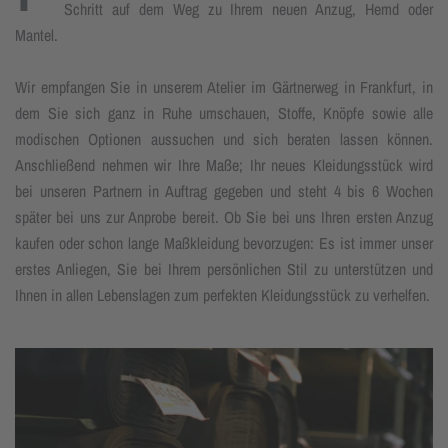
Schritt auf dem Weg zu Ihrem neuen Anzug, Hemd oder
Mantel.
Wir empfangen Sie in unserem Atelier im Gärtnerweg in Frankfurt, in
dem Sie sich ganz in Ruhe umschauen, Stoffe, Knöpfe sowie alle
modischen Optionen aussuchen und sich beraten lassen können.
Anschließend nehmen wir Ihre Maße; Ihr neues Kleidungsstück wird
bei unseren Partnern in Auftrag gegeben und steht 4 bis 6 Wochen
später bei uns zur Anprobe bereit. Ob Sie bei uns Ihren ersten Anzug
kaufen oder schon lange Maßkleidung bevorzugen: Es ist immer unser
erstes Anliegen, Sie bei Ihrem persönlichen Stil zu unterstützen und
Ihnen in allen Lebenslagen zum perfekten Kleidungsstück zu verhelfen.