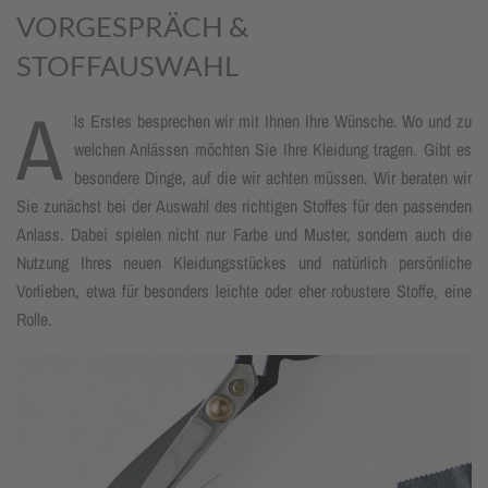
VORGESPRÄCH &
STOFFAUSWAHL
A
ls Erstes besprechen wir mit Ihnen Ihre Wünsche. Wo und zu
welchen Anlässen möchten Sie Ihre Kleidung tragen. Gibt es
besondere Dinge, auf die wir achten müssen. Wir beraten wir
Sie zunächst bei der Auswahl des richtigen Stoffes für den passenden
Anlass. Dabei spielen nicht nur Farbe und Muster, sondern auch die
Nutzung Ihres neuen Kleidungsstückes und natürlich persönliche
Vorlieben, etwa für besonders leichte oder eher robustere Stoffe, eine
Rolle.