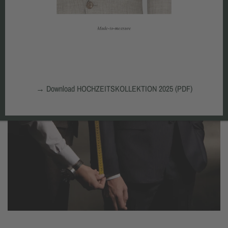
→
Download HOCHZEITSKOLLEKTION 2025 (PDF)