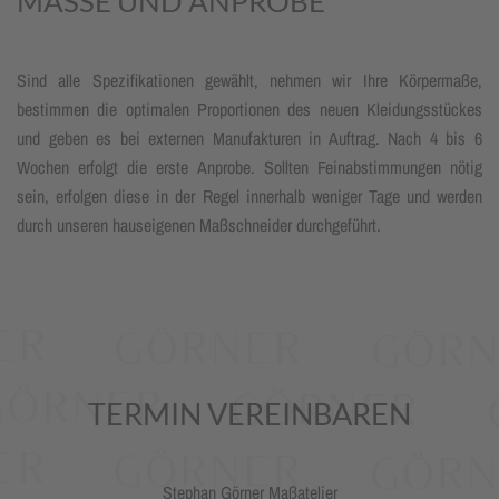
MASSE UND ANPROBE
Sind alle Spezifikationen gewählt, nehmen wir Ihre Körpermaße,
bestimmen die optimalen Proportionen des neuen Kleidungsstückes
und geben es bei externen Manufakturen in Auftrag. Nach 4 bis 6
Wochen erfolgt die erste Anprobe. Sollten Feinabstimmungen nötig
sein, erfolgen diese in der Regel innerhalb weniger Tage und werden
durch unseren hauseigenen Maßschneider durchgeführt.
TERMIN VEREINBAREN
Stephan Görner Maßatelier