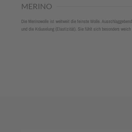
MERINO
Die Merinowolle ist weltweit die feinste Wolle. Ausschlaggebend 
und die Kräuselung (Elastizität). Sie fühlt sich besonders wei