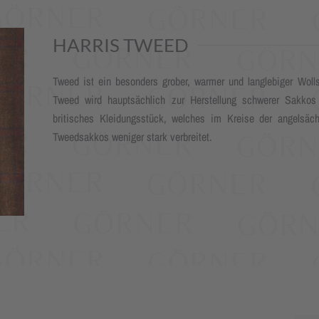
HARRIS TWEED
Tweed ist ein besonders grober, warmer und langlebiger Woll
Tweed wird hauptsächlich zur Herstellung schwerer Sakko
britisches Kleidungsstück, welches im Kreise der angelsäc
Tweedsakkos weniger stark verbreitet.