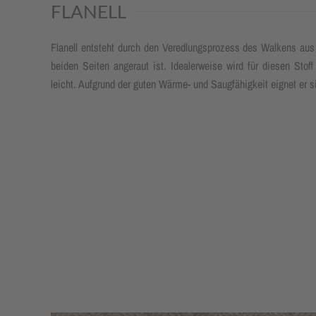
FLANELL
Flanell entsteht durch den Veredlungsprozess des Walkens aus W
beiden Seiten angeraut ist. Idealerweise wird für diesen Stof
leicht. Aufgrund der guten Wärme- und Saugfähigkeit eignet er 