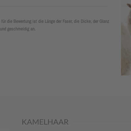
für die Bewertung ist die Länge der Faser, die Dicke, der Glanz
ch und geschmeidig an.
KAMELHAAR