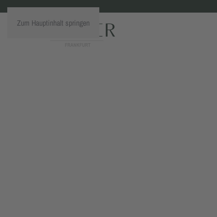
Zum Hauptinhalt springen