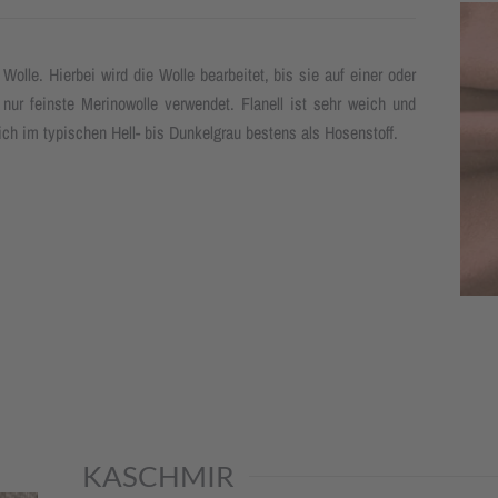
olle. Hierbei wird die Wolle bearbeitet, bis sie auf einer oder
f nur feinste Merinowolle verwendet. Flanell ist sehr weich und
sich im typischen Hell- bis Dunkelgrau bestens als Hosenstoff.
KASCHMIR