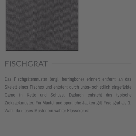
FISCHGRAT
Das Fischgrätenmuster (engl. herringbone) erinnert entfernt an das
Skelett eines Fisches und entsteht durch unter- schiedlich eingefärbte
Garne in Kette und Schuss. Dadurch entsteht das typische
Zickzackmuster. Für Mäntel und sportliche Jacken gilt Fischgrat als 1.
Wahl, da dieses Muster ein wahrer Klassiker ist.