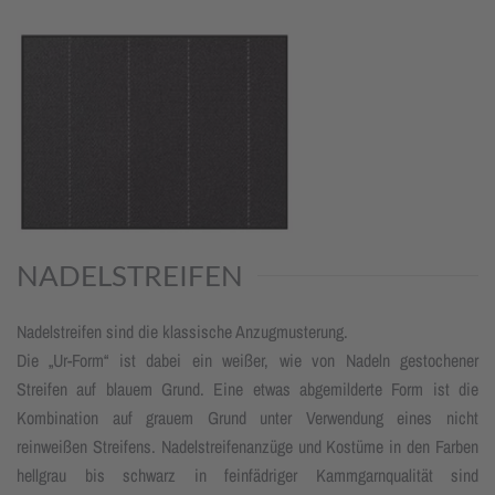
NADELSTREIFEN
Nadelstreifen sind die klassische Anzugmusterung.
Die „Ur-Form“ ist dabei ein weißer, wie von Nadeln gestochener
Streifen auf blauem Grund. Eine etwas abgemilderte Form ist die
Kombination auf grauem Grund unter Verwendung eines nicht
reinweißen Streifens. Nadelstreifenanzüge und Kostüme in den Farben
hellgrau bis schwarz in feinfädriger Kammgarnqualität sind