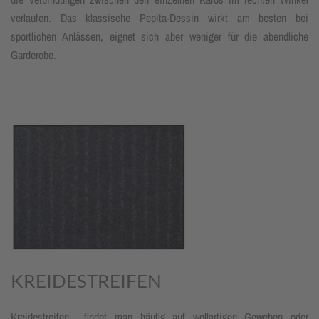
verlaufen. Das klassische Pepita-Dessin wirkt am besten bei
sportlichen Anlässen, eignet sich aber weniger für die abendliche
Garderobe.
KREIDESTREIFEN
Kreidestreifen findet man häufig auf wollartigen Geweben oder