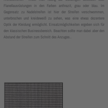
Flanellausrüstungen in den Farben anthrazit, grau oder blau. Im
Gegensatz zu Nadelstreifen ist hier der Streifen verschwommen,
unterbrochen und kreideweiß zu sehen, was eine etwas dezentere
Optik der Kleidung ermöglicht. Einsatzmöglichkeiten ergeben sich für
den klassischen Businessbereich. Beachten sollte man dabei aber den
Abstand der Streifen zum Schnitt des Anzuges..