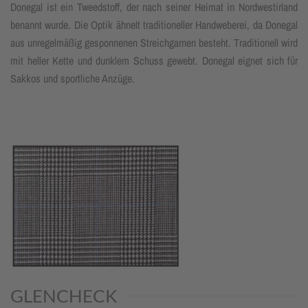
Donegal ist ein Tweedstoff, der nach seiner Heimat in Nordwestirland
benannt wurde. Die Optik ähnelt traditioneller Handweberei, da Donegal
aus unregelmäßig gesponnenen Streichgarnen besteht. Traditionell wird
mit heller Kette und dunklem Schuss gewebt. Donegal eignet sich für
Sakkos und sportliche Anzüge.
GLENCHECK