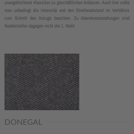
unangefochtene Klassiker zu geschäftlichen Anlässen. Auch hier sollte
man unbedingt die Intensität und den Streifenabstand im Verhältnis
zum Schnitt des Anzugs beachten. Zu Abendveranstaltungen sind
Nadelstreifen dagegen nicht die 1. Wahl.
DONEGAL