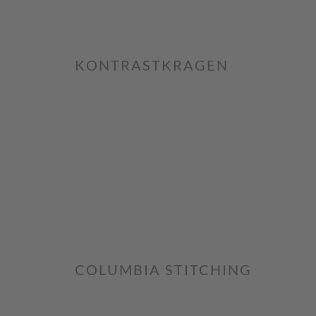
KONTRASTKRAGEN
COLUMBIA STITCHING
L