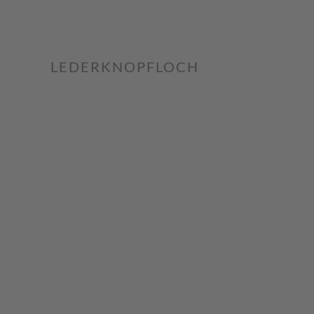
LEDERKNOPFLOCH