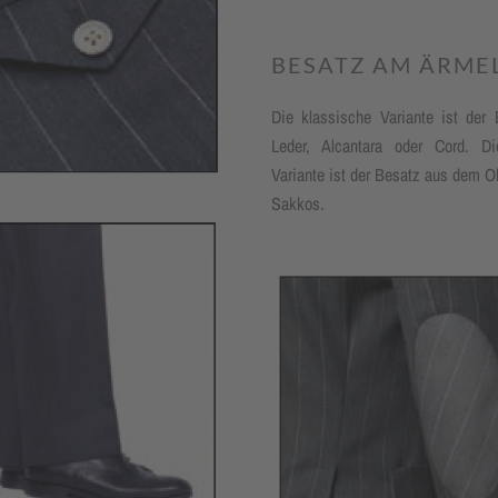
BESATZ AM ÄRME
Die klassische Variante ist der
Leder, Alcantara oder Cord. D
Variante ist der Besatz aus dem Ob
Sakkos.