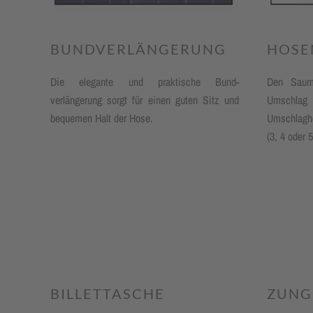
BUNDVERLÄNGERUNG
HOSE
Die elegante und praktische Bund­
Den Saum 
verlängerung sorgt für einen guten Sitz und
Umschlag 
bequemen Halt der Hose.
Umschlagh
(3, 4 oder 
BILLETTASCHE
ZUNG