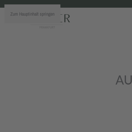
Zum Hauptinhalt springen
AU