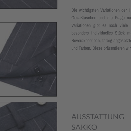
Die wichtigsten Variationen der H
Gesäßtaschen und die Frage na
Variationen gibt es noch viele
besonders individuelles Stück m
Reversknopfloch, farbig abgesetzt
und Farben. Diese präsentieren wi
AUSSTATTUNG
SAKKO