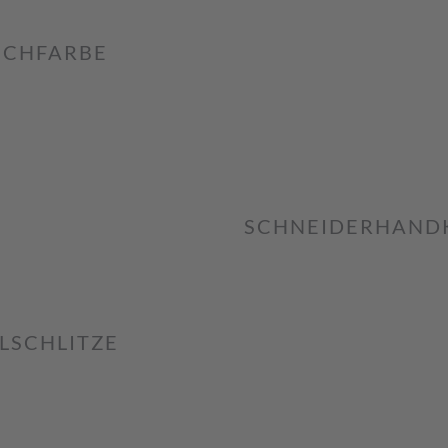
CHFARBE
SCHNEIDERHAND
LSCHLITZE