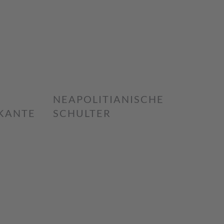
NEAPOLITIANISCHE
KANTE
SCHULTER