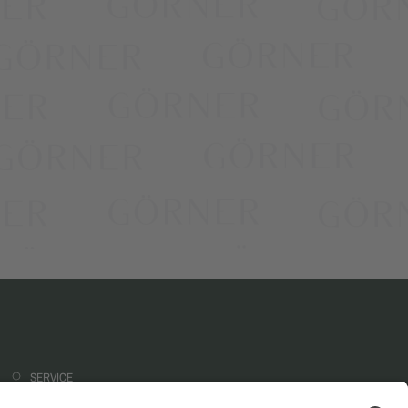
SERVICE