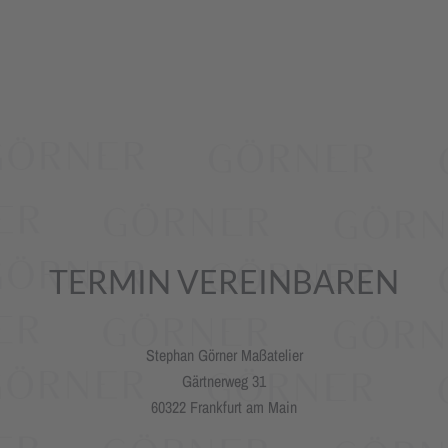
TERMIN VEREINBAREN
Stephan Görner Maßatelier
Gärtnerweg 31
60322 Frankfurt am Main