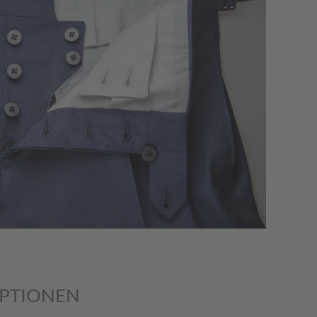
PTIONEN