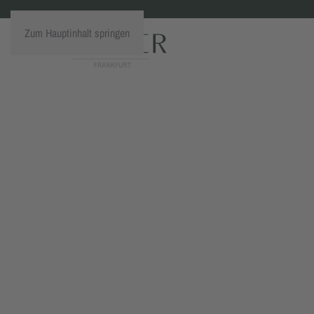
Zum Hauptinhalt springen