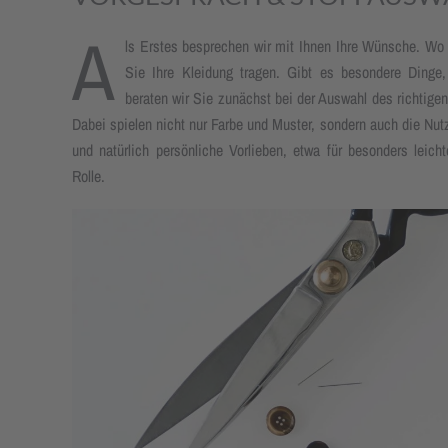
A
ls Erstes besprechen wir mit Ihnen Ihre Wünsche. W
Sie Ihre Kleidung tragen. Gibt es besondere Dinge
beraten wir Sie zunächst bei der Auswahl des richtige
Dabei spielen nicht nur Farbe und Muster, sondern auch die Nut
und natürlich persönliche Vorlieben, etwa für besonders leich
Rolle.