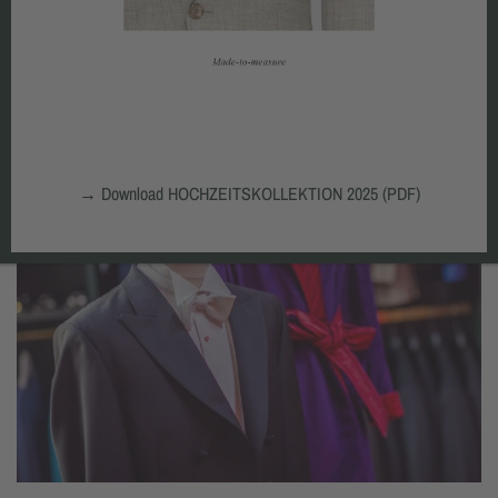
→
Download HOCHZEITSKOLLEKTION 2025 (PDF)