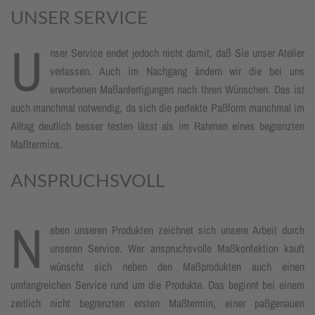
UNSER SERVICE
U
nser Service endet jedoch nicht damit, daß Sie unser Atelier
verlassen. Auch im Nachgang ändern wir die bei uns
erworbenen Maßanfertigungen nach Ihren Wünschen. Das ist
auch manchmal notwendig, da sich die perfekte Paßform manchmal im
Alltag deutlich besser testen lässt als im Rahmen eines begrenzten
Maßtermins.
ANSPRUCHSVOLL
N
eben unseren Produkten zeichnet sich unsere Arbeit durch
unseren Service. Wer anspruchsvolle Maßkonfektion kauft
wünscht sich neben den Maßprodukten auch einen
umfangreichen Service rund um die Produkte. Das beginnt bei einem
zeitlich nicht begrenzten ersten Maßtermin, einer paßgenauen