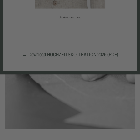
→
Download HOCHZEITSKOLLEKTION 2025 (PDF)