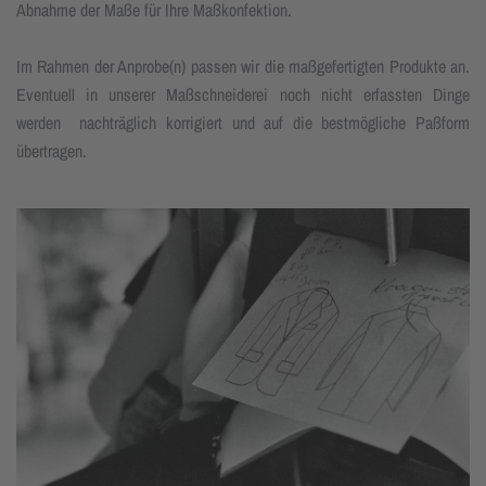
Abnahme der Maße für Ihre Maßkonfektion.
Im Rahmen der Anprobe(n) passen wir die maßgefertigten Produkte an.
Eventuell in unserer Maßschneiderei noch nicht erfassten Dinge
werden nachträglich korrigiert und auf die bestmögliche Paßform
übertragen.