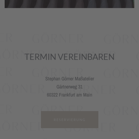
TERMIN VEREINBAREN
Stephan Görner Maßatelier
Gärtnerweg 31
60322 Frankfurt am Main
RESERVIERUNG