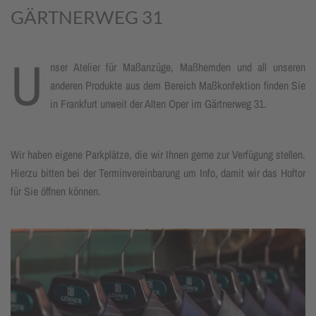
GÄRTNERWEG 31
U
nser Atelier für Maßanzüge, Maßhemden und all unseren
anderen Produkte aus dem Bereich Maßkonfektion finden Sie
in Frankfurt unweit der Alten Oper im Gärtnerweg 31.
Wir haben eigene Parkplätze, die wir Ihnen gerne zur Verfügung stellen.
Hierzu bitten bei der Terminvereinbarung um Info, damit wir das Hoftor
für Sie öffnen können.