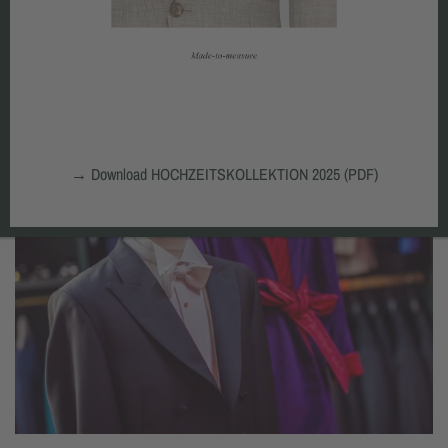
→
Download HOCHZEITSKOLLEKTION 2025 (PDF)