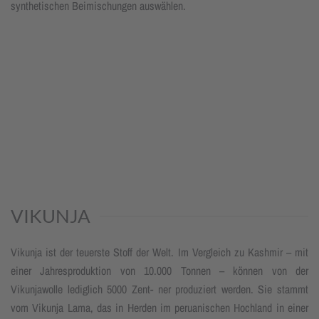
synthetischen Beimischungen auswählen.
VIKUNJA
Vikunja ist der teuerste Stoff der Welt. Im Vergleich zu Kashmir – mit
einer Jahresproduktion von 10.000 Tonnen – können von der
Vikunjawolle lediglich 5000 Zent- ner produziert werden. Sie stammt
vom Vikunja Lama, das in Herden im peruanischen Hochland in einer