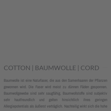
COTTON | BAUMWOLLE | CORD
Baumwolle ist eine Naturfaser, die aus den Samenhaaren der Pflanzen
gewonnen wird. Die Faser wird meist zu dünnen Fäden gesponnen.
Baumwollgewebe sind sehr saugfähig. Baumwollstoffe sind subjektiv
sehr hautfreundlich und gelten hinsichtlich ihres geringen
Allergiepotentials als äußerst verträglich. Nachteilig wirkt sich die hohe