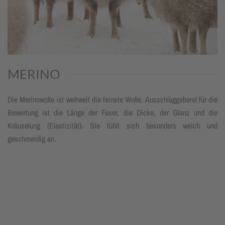
MERINO
Die Merinowolle ist weltweit die feinste Wolle. Ausschlaggebend für die
Bewertung ist die Länge der Faser, die Dicke, der Glanz und die
Kräuselung (Elastizität). Sie fühlt sich besonders weich und
geschmeidig an.