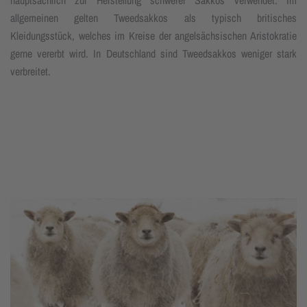
allgemeinen gelten Tweedsakkos als typisch britisches
Kleidungsstück, welches im Kreise der angelsächsischen Aristokratie
gerne vererbt wird. In Deutschland sind Tweedsakkos weniger stark
verbreitet.