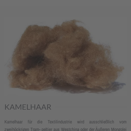
KAMELHAAR
Kamelhaar für die Textilindustrie wird ausschließlich vom
zweihöckrigen Tram- peltier aus Westchina oder der Äußeren Mongolei