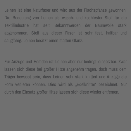
Leinen ist eine Naturfaser und wird aus der Flachspfanze gewonnen.
Die Bedeutung von Leinen als wasch- und kochfester Stoff für die
Textilindustrie hat seit Bekanntwerden der Baumwolle stark
abgenommen. Stoff aus dieser Faser ist sehr fest, haltbar und
saugfähig. Leinen besitzt einen matten Glanz.
Für Anzüge und Hemden ist Leinen aber nur bedingt einsetzbar. Zwar
lassen sich diese bei großer Hitze angenehm tragen, doch muss dem
Träger bewusst sein, dass Leinen sehr stark knittert und Anzüge die
Form verlieren können. Dies wird als „Edelknitter“ bezeichnet. Nur
durch den Einsatz großer Hitze lassen sich diese wieder entfernen.