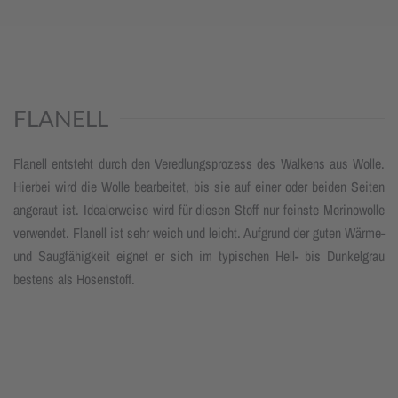
FLANELL
Flanell entsteht durch den Veredlungsprozess des Walkens aus Wolle.
Hierbei wird die Wolle bearbeitet, bis sie auf einer oder beiden Seiten
angeraut ist. Idealerweise wird für diesen Stoff nur feinste Merinowolle
verwendet. Flanell ist sehr weich und leicht. Aufgrund der guten Wärme-
und Saugfähigkeit eignet er sich im typischen Hell- bis Dunkelgrau
bestens als Hosenstoff.