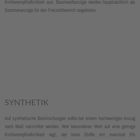
Knitterempfindlichkeit aus. Baumwollanzüge werden hauptsächlich als
Sommeranzüge für den Freizeitbereich angeboten.
SYNTHETIK
Auf synthetische Beimischungen sollte bei einem hochwertigen Anzug
nach Maß verzichtet werden. Wer besonderen Wert auf eine geringe
Knitterempfindlichkeit legt, der kann Stoffe mit maximal 5%