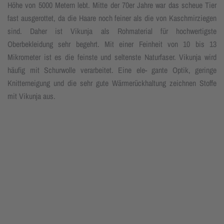
Höhe von 5000 Metern lebt. Mitte der 70er Jahre war das scheue Tier
fast ausgerottet, da die Haare noch feiner als die von Kaschmirziegen
sind. Daher ist Vikunja als Rohmaterial für hochwertigste
Oberbekleidung sehr begehrt. Mit einer Feinheit von 10 bis 13
Mikrometer ist es die feinste und seltenste Naturfaser. Vikunja wird
häufig mit Schurwolle verarbeitet. Eine ele- gante Optik, geringe
Knitterneigung und die sehr gute Wärmerückhaltung zeichnen Stoffe
mit Vikunja aus.