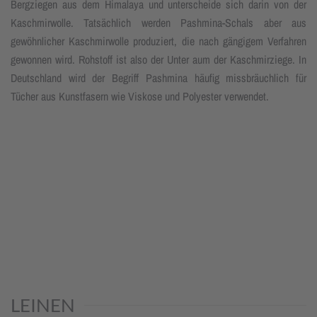
Bergziegen aus dem Himalaya und unterscheide sich darin von der
Kaschmirwolle. Tatsächlich werden Pashmina-Schals aber aus
gewöhnlicher Kaschmirwolle produziert, die nach gängigem Verfahren
gewonnen wird. Rohstoff ist also der Unter aum der Kaschmirziege. In
Deutschland wird der Begriff Pashmina häufig missbräuchlich für
Tücher aus Kunstfasern wie Viskose und Polyester verwendet.
LEINEN