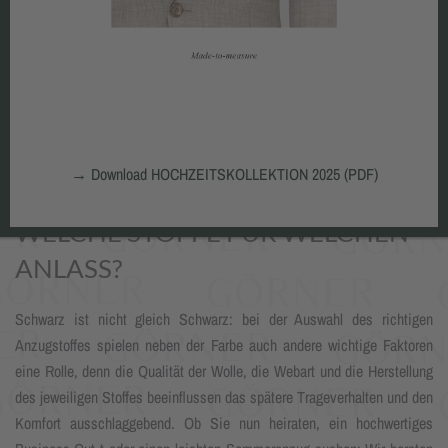
→
Download HOCHZEITSKOLLEKTION 2025 (PDF)
WELCHE STOFFE FÜR WELCHEN
ANLASS?
Schwarz ist nicht gleich Schwarz: bei der Auswahl des richtigen
Anzugstoffes spielen neben der Farbe auch andere wichtige Faktoren
eine Rolle, denn die Qualität der Wolle, die Webart und die Herstellung
des jeweiligen Stoffes beeinflussen das spätere Trageverhalten und den
Komfort ausschlaggebend. Ob Sie nun heiraten, ein hochwertiges