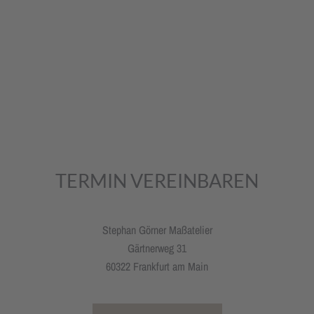
TERMIN VEREINBAREN
Stephan Görner Maßatelier
Gärtnerweg 31
60322 Frankfurt am Main