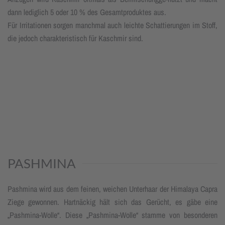
dann lediglich 5 oder 10 % des Gesamtproduktes aus.
Für Irritationen sorgen manchmal auch leichte Schattierungen im Stoff,
die jedoch charakteristisch für Kaschmir sind.
PASHMINA
Pashmina wird aus dem feinen, weichen Unterhaar der Himalaya Capra
Ziege gewonnen. Hartnäckig hält sich das Gerücht, es gäbe eine
„Pashmina-Wolle“. Diese „Pashmina-Wolle“ stamme von besonderen