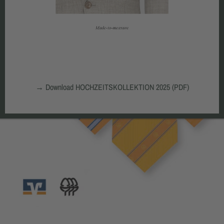
→
Download HOCHZEITSKOLLEKTION 2025 (PDF)