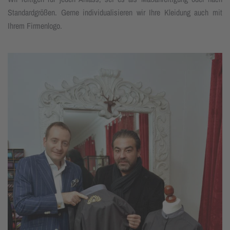
Standardgrößen. Gerne individualisieren wir Ihre Kleidung auch mit
Ihrem Firmenlogo.