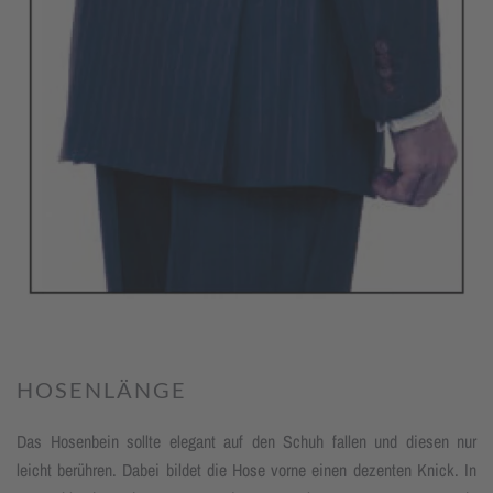
HOSENLÄNGE
Das Hosenbein sollte elegant auf den Schuh fallen und diesen nur
leicht berühren. Dabei bildet die Hose vorne einen dezenten Knick. In