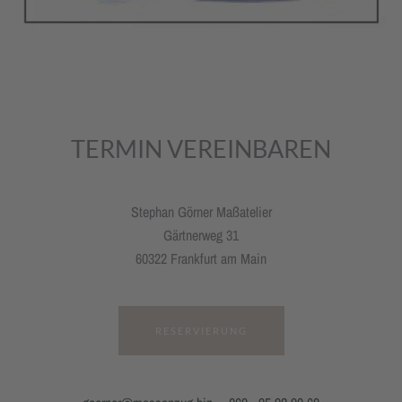
TERMIN VEREINBAREN
Stephan Görner Maßatelier
Gärtnerweg 31
60322 Frankfurt am Main
RESERVIERUNG