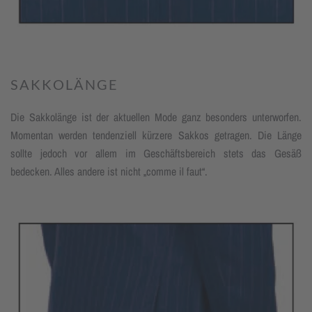
SAKKOLÄNGE
Die Sakkolänge ist der aktuellen Mode ganz besonders unterworfen.
Momen­tan werden tendenziell kürzere Sakkos getragen. Die Länge
sollte jedoch vor allem im Geschäftsbereich stets das Gesäß
bedecken. Alles andere ist nicht „comme il faut“.