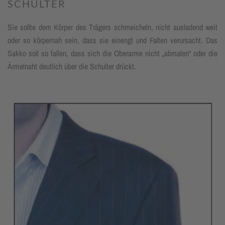
SCHULTER
Sie sollte dem Körper des Trägers schmeicheln, nicht ausladend weit
oder so körpernah sein, dass sie einengt und Falten verursacht. Das
Sakko soll so fallen, dass sich die Oberarme nicht „abmalen“ oder die
Ärmelnaht deutlich über die Schulter drückt.