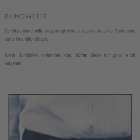
BUNDWEITE
Der Hosenbund sollte so gefertigt wer­den, dass sich auf der Vorderhose
keine Querfalten bilden.
Wenn Bundfalten vorhanden sind, dür­fen diese nur ganz leicht
aufgehen.