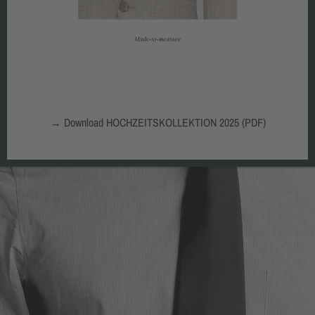
→
Download HOCHZEITSKOLLEKTION 2025 (PDF)