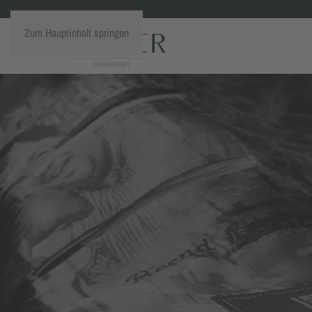
Zum Hauptinhalt springen