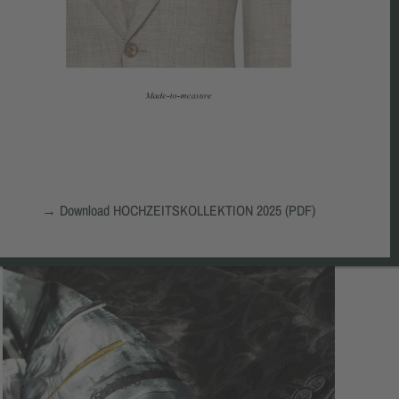
→
Download HOCHZEITSKOLLEKTION 2025 (PDF)