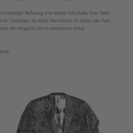
m hochwertigen Maßanzug eine weitere individuelle Note. Dabei
n Ihr Firmenlogo, die Bilder Ihrer Familie, Ihr Hobby oder Ihren
m. Wir fertigen für Sie Ihr persönliches Unikat.
gerne.