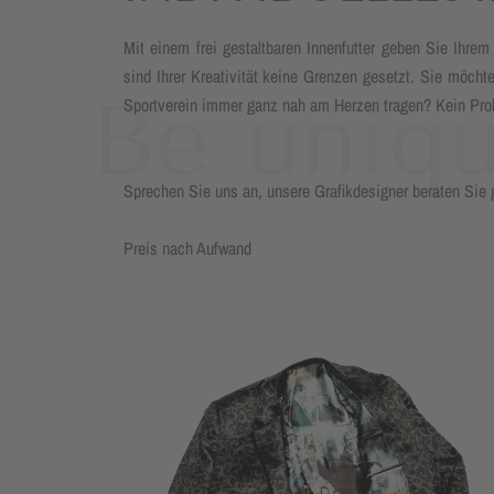
Mit einem frei gestaltbaren Innenfutter geben Sie Ihre
sind Ihrer Kreativität keine Grenzen gesetzt. Sie möchte
Sportverein immer ganz nah am Herzen tragen? Kein Proble
Sprechen Sie uns an, unsere Grafikdesigner beraten Sie 
Preis nach Aufwand