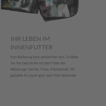
IHR LEBEN IM
INNENFUTTER
Kein Maßanzug kann persönlicher sein. Erzählen
Sie Ihre Geschichte mit dem Futter des
Maßanzugs: Familie, Firma, Freundschaft. Wir
gestalten Ihr Layout ganz nach Ihren Wünschen.