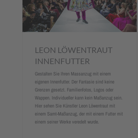
LEON LÖWENTRAUT
INNENFUTTER
Gestalten Sie Ihren Massanzug mit einem
eigenen Innenfutter. Der Fantasie sind keine
Grenzen gesetzt. Familienfotos, Logos oder
Wappen. Individueller kann kein Maßanzug sein.
Hier sehen Sie Künstler Leon Löwentraut mit
einem Samt-Maßanzug, der mit einem Futter mit
einem seiner Werke veredelt wurde.