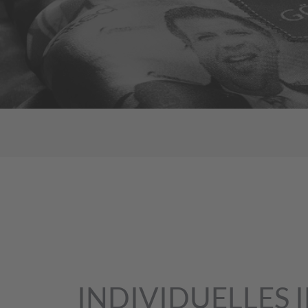
INDIVIDUELLES