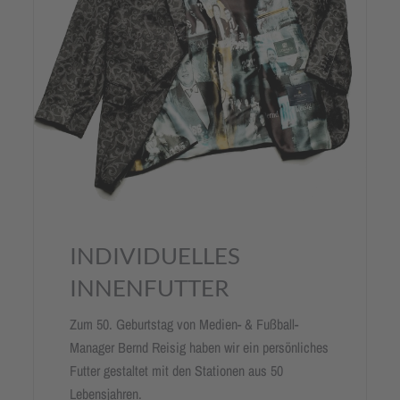
INDIVIDUELLES
INNENFUTTER
Zum 50. Geburtstag von Medien- & Fußball-
Manager Bernd Reisig haben wir ein persönliches
Futter gestaltet mit den Stationen aus 50
Lebensjahren.