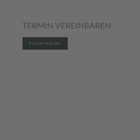
TERMIN VEREINBAREN
RESERVIERUNG