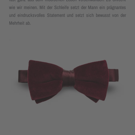
wie wir meinen. Mit der Schleife setzt der Mann ein prägnantes
und eindrucksvolles Statement und setzt sich bewusst von der
Mehrheit ab.