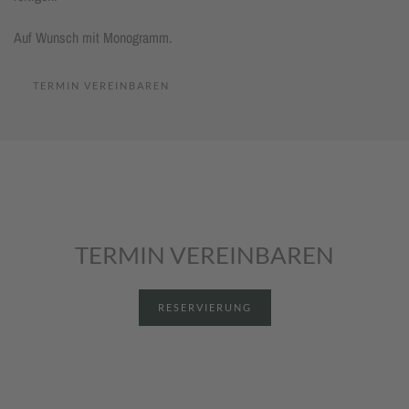
Auf Wunsch mit Monogramm.
TERMIN VEREINBAREN
TERMIN VEREINBAREN
RESERVIERUNG