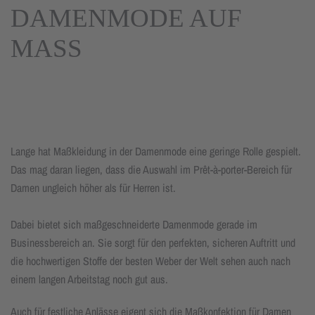
DAMENMODE AUF
MASS
Lange hat Maßkleidung in der Damenmode eine geringe Rolle gespielt.
Das mag daran liegen, dass die Auswahl im Prêt-à-porter-Bereich für
Damen un­gleich höher als für Herren ist.
Dabei bietet sich maßgeschneiderte Damenmode gerade im
Businessbereich an. Sie sorgt für den perfekten, sicheren Auftritt und
die hochwertigen Stoffe der besten Weber der Welt sehen auch nach
einem langen Arbeitstag noch gut aus.
Auch für festliche Anlässe eigent sich die Maßkonfektion für Damen