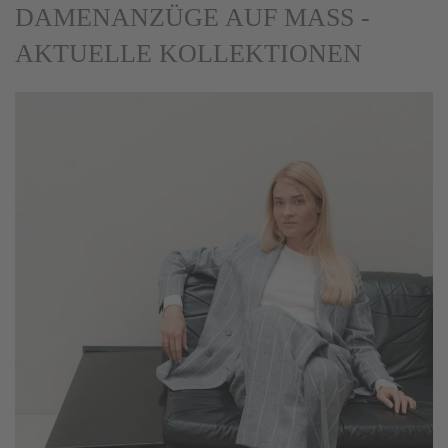
DAMENANZÜGE AUF MASS - A
KTUELLE KOLLEKTIONEN