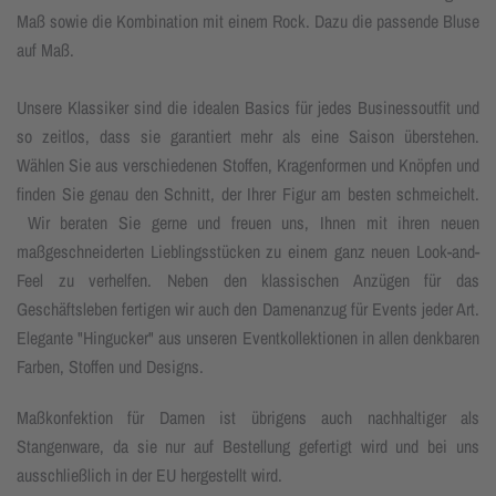
Maß sowie die Kombination mit einem Rock. Dazu die passende Bluse
auf Maß.
Unsere Klassiker sind die idealen Basics für jedes Businessoutfit und
so zeitlos, dass sie garantiert mehr als eine Saison überstehen.
Wählen Sie aus verschiedenen Stoffen, Kragenformen und Knöpfen und
finden Sie genau den Schnitt, der Ihrer Figur am besten schmeichelt.
Wir beraten Sie gerne und freuen uns, Ihnen mit ihren neuen
maßgeschneiderten Lieblingsstücken zu einem ganz neuen Look-and-
Feel zu verhelfen. Neben den klassischen Anzügen für das
Geschäftsleben fertigen wir auch den Damenanzug für Events jeder Art.
Elegante "Hingucker" aus unseren Eventkollektionen in allen denkbaren
Farben, Stoffen und Designs.
Maßkonfektion für Damen ist übrigens auch nachhaltiger als
Stangenware, da sie nur auf Bestellung gefertigt wird und bei uns
ausschließlich in der EU hergestellt wird.