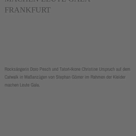
RANKFURT
Rocksängerin Doro Pesch und Tatort-Ikone Christine Urspruch auf dem
Catwalk in Maßanzügen von Stephan Görner im Rahmen der Kleider
machen Leute Gala.