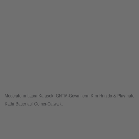
Moderatorin Laura Karasek, GNTM-Gewinnerin Kim Hnizdo & Playmate
Kathi Bauer auf Görner-Catwalk.