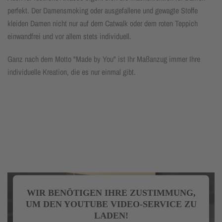
perfekt. Der Damensmoking oder ausgefallene und gewagte Stoffe
kleiden Damen nicht nur auf dem Catwalk oder dem roten Teppich
einwandfrei und vor allem stets individuell.
Ganz nach dem Motto "Made by You" ist Ihr Maßanzug immer Ihre
individuelle Kreation, die es nur einmal gibt.
WIR BENÖTIGEN IHRE ZUSTIMMUNG,
UM DEN YOUTUBE VIDEO-SERVICE ZU
LADEN!