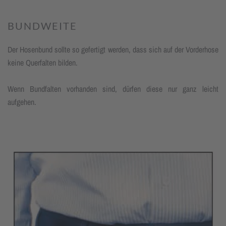
BUNDWEITE
Der Hosenbund sollte so gefertigt wer­den, dass sich auf der Vorderhose
keine Querfalten bilden.
Wenn Bundfalten vorhanden sind, dür­fen diese nur ganz leicht
aufgehen.