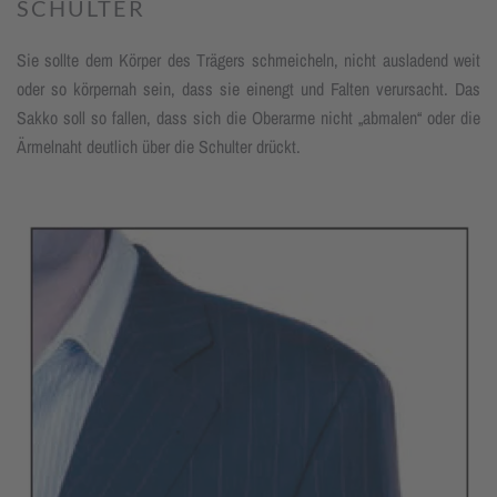
SCHULTER
Sie sollte dem Körper des Trägers schmeicheln, nicht ausladend weit
oder so körpernah sein, dass sie einengt und Falten verursacht. Das
Sakko soll so fallen, dass sich die Oberarme nicht „abmalen“ oder die
Ärmelnaht deutlich über die Schulter drückt.