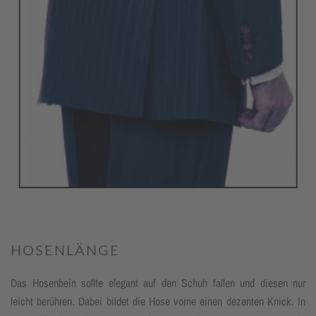
HOSENLÄNGE
Das Hosenbein sollte elegant auf den Schuh fallen und diesen nur
leicht berühren. Dabei bildet die Hose vorne einen dezenten Knick. In