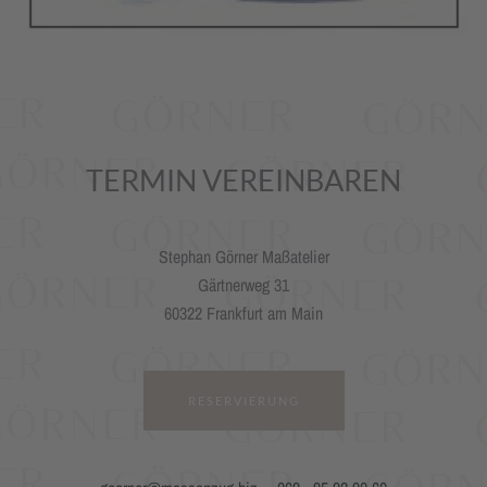
TERMIN VEREINBAREN
Stephan Görner Maßatelier
Gärtnerweg 31
60322 Frankfurt am Main
RESERVIERUNG