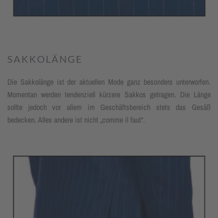
SAKKOLÄNGE
Die Sakkolänge ist der aktuellen Mode ganz besonders unterworfen.
Momen­tan werden tendenziell kürzere Sakkos getragen. Die Länge
sollte jedoch vor allem im Geschäftsbereich stets das Gesäß
bedecken. Alles andere ist nicht „comme il faut“.