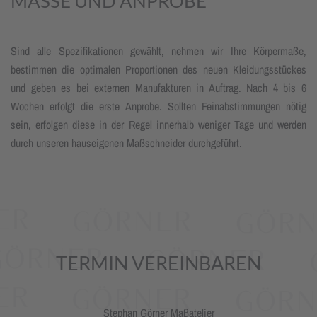
MASSE UND ANPROBE
Sind alle Spezifikationen gewählt, nehmen wir Ihre Körpermaße,
bestimmen die optimalen Proportionen des neuen Kleidungsstückes
und geben es bei externen Manufakturen in Auftrag. Nach 4 bis 6
Wochen erfolgt die erste Anprobe. Sollten Feinabstimmungen nötig
sein, erfolgen diese in der Regel innerhalb weniger Tage und werden
durch unseren hauseigenen Maßschneider durchgeführt.
TERMIN VEREINBAREN
Stephan Görner Maßatelier