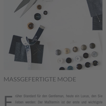
MASSGEFERTIGTE MODE
F
rüher Standard für den Gentleman, heute ein Luxus, den Sie
lieben werden: Der Maßtermin ist der erste und wichtigste