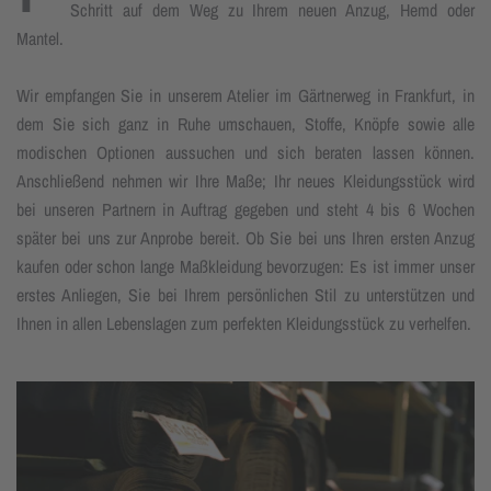
Schritt auf dem Weg zu Ihrem neuen Anzug, Hemd oder
Mantel.
Wir empfangen Sie in unserem Atelier im Gärtnerweg in Frankfurt, in
dem Sie sich ganz in Ruhe umschauen, Stoffe, Knöpfe sowie alle
modischen Optionen aussuchen und sich beraten lassen können.
Anschließend nehmen wir Ihre Maße; Ihr neues Kleidungsstück wird
bei unseren Partnern in Auftrag gegeben und steht 4 bis 6 Wochen
später bei uns zur Anprobe bereit. Ob Sie bei uns Ihren ersten Anzug
kaufen oder schon lange Maßkleidung bevorzugen: Es ist immer unser
erstes Anliegen, Sie bei Ihrem persönlichen Stil zu unterstützen und
Ihnen in allen Lebenslagen zum perfekten Kleidungsstück zu verhelfen.