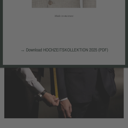
→
Download HOCHZEITSKOLLEKTION 2025 (PDF)