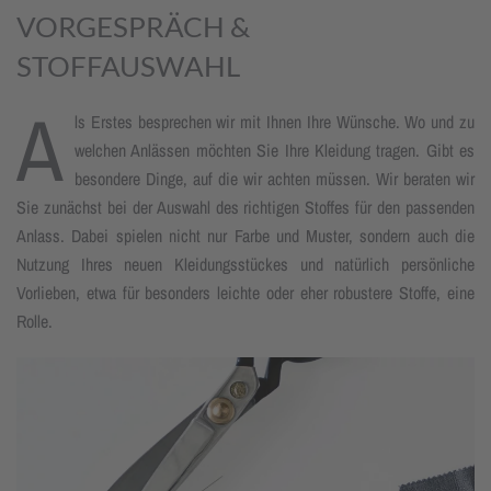
VORGESPRÄCH &
STOFFAUSWAHL
A
ls Erstes besprechen wir mit Ihnen Ihre Wünsche. Wo und zu
welchen Anlässen möchten Sie Ihre Kleidung tragen. Gibt es
besondere Dinge, auf die wir achten müssen. Wir beraten wir
Sie zunächst bei der Auswahl des richtigen Stoffes für den passenden
Anlass. Dabei spielen nicht nur Farbe und Muster, sondern auch die
Nutzung Ihres neuen Kleidungsstückes und natürlich persönliche
Vorlieben, etwa für besonders leichte oder eher robustere Stoffe, eine
Rolle.