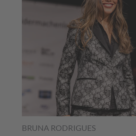
BRUNA RODRIGUES