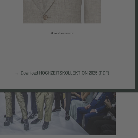
→
Download HOCHZEITSKOLLEKTION 2025 (PDF)