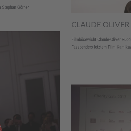
 Stephan Görner.
CLAUDE OLIVER
Filmbösewicht Claude-Oliver Rudo
Fassbenders letztem Film Kamika