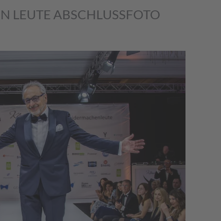
N LEUTE ABSCHLUSSFOTO