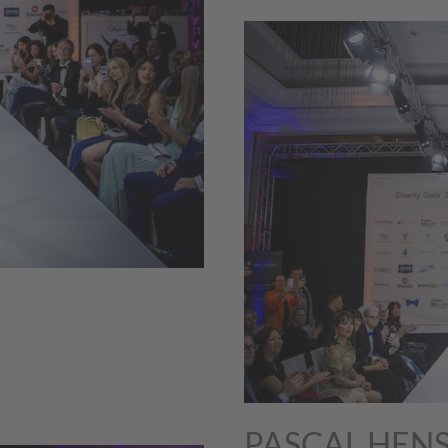
PASCAL HEN