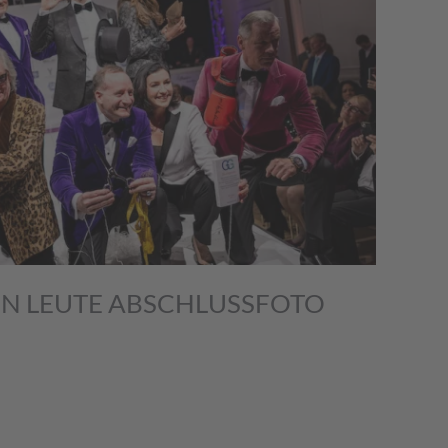
N LEUTE ABSCHLUSSFOTO