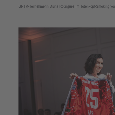
GNTM-Teilnehmerin Bruna Rodrigues im Totenkopf-Smoking von