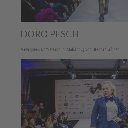
DORO PESCH
Metalqueen Doro Pesch im Maßanzug von Stephan Görner