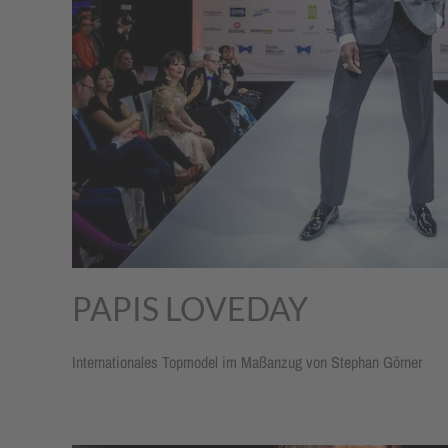
PAPIS LOVEDAY
Internationales Topmodel im Maßanzug von Stephan Görner