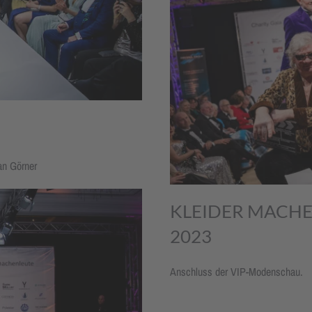
an Görner
KLEIDER MACHE
2023
Anschluss der VIP-Modenschau.