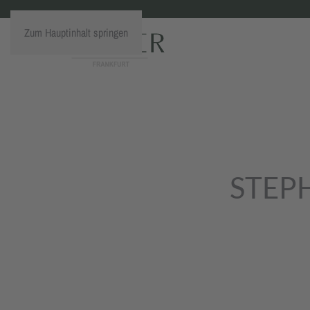
Zum Hauptinhalt springen
STEP