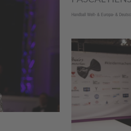
Handball Welt- & Europa- & Deuts