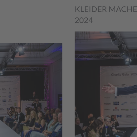
KLEIDER MACHE
2024