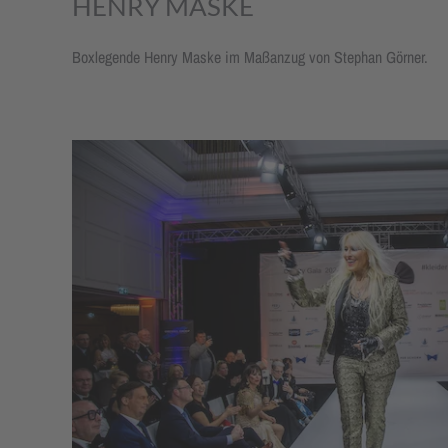
HENRY MASKE
Boxlegende Henry Maske im Maßanzug von Stephan Görner.