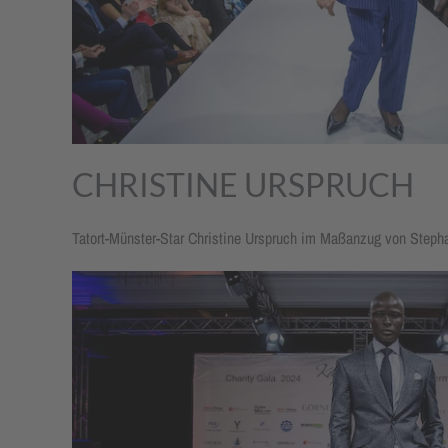
CHRISTINE URSPRUCH
Tatort-Münster-Star Christine Urspruch im Maßanzug von Steph