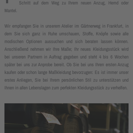
Schritt auf dem Weg zu Ihrem neuen Anzug, Hemd oder
Mantel.
Wir empfangen Sie in unserem Atelier im Gärtnerweg in Frankfurt, in
dem Sie sich ganz in Ruhe umschauen, Stoffe, Knöpfe sowie alle
modischen Optionen aussuchen und sich beraten lassen können.
Anschließend nehmen wir Ihre Maße; Ihr neues Kleidungsstück wird
bei unseren Partnern in Auftrag gegeben und steht 4 bis 6 Wochen
später bei uns zur Anprobe bereit. Ob Sie bei uns Ihren ersten Anzug
kaufen oder schon lange Maßkleidung bevorzugen: Es ist immer unser
erstes Anliegen, Sie bei Ihrem persönlichen Stil zu unterstützen und
Ihnen in allen Lebenslagen zum perfekten Kleidungsstück zu verhelfen.