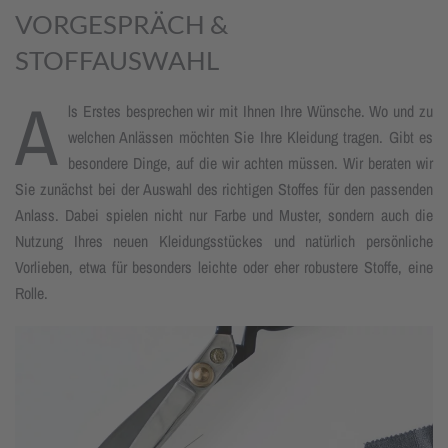
VORGESPRÄCH &
STOFFAUSWAHL
A
ls Erstes besprechen wir mit Ihnen Ihre Wünsche. Wo und zu
welchen Anlässen möchten Sie Ihre Kleidung tragen. Gibt es
besondere Dinge, auf die wir achten müssen. Wir beraten wir
Sie zunächst bei der Auswahl des richtigen Stoffes für den passenden
Anlass. Dabei spielen nicht nur Farbe und Muster, sondern auch die
Nutzung Ihres neuen Kleidungsstückes und natürlich persönliche
Vorlieben, etwa für besonders leichte oder eher robustere Stoffe, eine
Rolle.