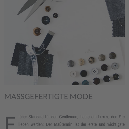
MASSGEFERTIGTE MODE
F
rüher Standard für den Gentleman, heute ein Luxus, den Sie
lieben werden: Der Maßtermin ist der erste und wichtigste