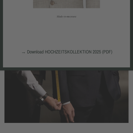
→
Download HOCHZEITSKOLLEKTION 2025 (PDF)