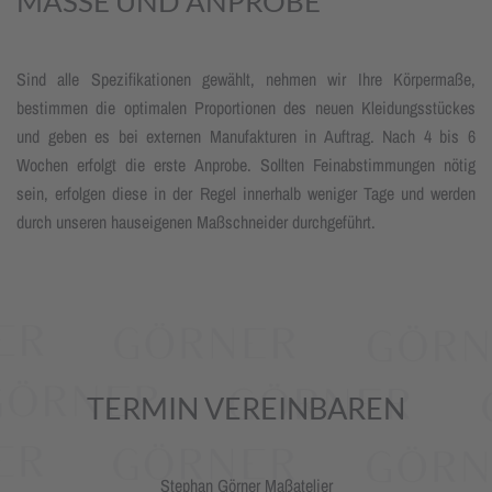
MASSE UND ANPROBE
Sind alle Spezifikationen gewählt, nehmen wir Ihre Körpermaße,
bestimmen die optimalen Proportionen des neuen Kleidungsstückes
und geben es bei externen Manufakturen in Auftrag. Nach 4 bis 6
Wochen erfolgt die erste Anprobe. Sollten Feinabstimmungen nötig
sein, erfolgen diese in der Regel innerhalb weniger Tage und werden
durch unseren hauseigenen Maßschneider durchgeführt.
TERMIN VEREINBAREN
Stephan Görner Maßatelier