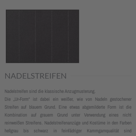
NADELSTREIFEN
Nadelstreifen sind die klassische Anzugmusterung.
Die „Ur-Form“ ist dabei ein weißer, wie von Nadeln gestochener
Streifen auf blauem Grund. Eine etwas abgemilderte Form ist die
Kombination auf grauem Grund unter Verwendung eines nicht
reinweißen Streifens. Nadelstreifenanzüge und Kostüme in den Farben
hellgrau bis schwarz in feinfädriger Kammgarnqualität sind