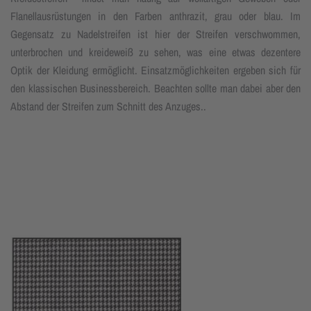
Flanellausrüstungen in den Farben anthrazit, grau oder blau. Im
Gegensatz zu Nadelstreifen ist hier der Streifen verschwommen,
unterbrochen und kreideweiß zu sehen, was eine etwas dezentere
Optik der Kleidung ermöglicht. Einsatzmöglichkeiten ergeben sich für
den klassischen Businessbereich. Beachten sollte man dabei aber den
Abstand der Streifen zum Schnitt des Anzuges..