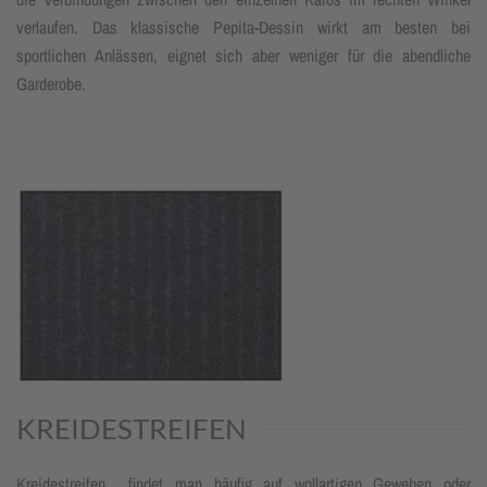
verlaufen. Das klassische Pepita-Dessin wirkt am besten bei
sportlichen Anlässen, eignet sich aber weniger für die abendliche
Garderobe.
KREIDESTREIFEN
Kreidestreifen findet man häufig auf wollartigen Geweben oder