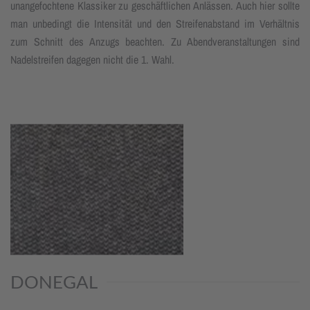
unangefochtene Klassiker zu geschäftlichen Anlässen. Auch hier sollte
man unbedingt die Intensität und den Streifenabstand im Verhältnis
zum Schnitt des Anzugs beachten. Zu Abendveranstaltungen sind
Nadelstreifen dagegen nicht die 1. Wahl.
DONEGAL