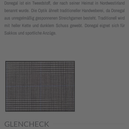
Donegal ist ein Tweedstoff, der nach seiner Heimat in Nordwestirland
benannt wurde. Die Optik ähnelt traditioneller Handweberei, da Donegal
aus unregelmäßig gesponnenen Streichgarnen besteht. Traditionell wird
mit heller Kette und dunklem Schuss gewebt. Donegal eignet sich für
Sakkos und sportliche Anzüge.
GLENCHECK